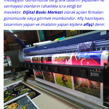
sermayesi olanların rahatlıkla icra ettiği bir
meslektir.
Dijital Baskı Merkezi
olarak açılan firmaları
günümüzde sıkça görmek mümkündür. Afiş hazırlayan,
tasarımını yapan ve imalatını yapan kişilere
afişçi
denir.