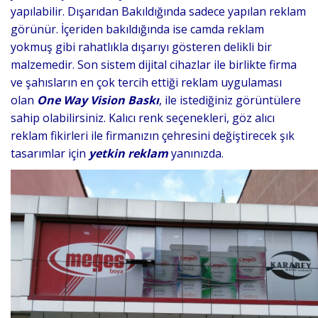
yapılabilir. Dışarıdan Bakıldığında sadece yapılan reklam
görünür. İçeriden bakıldığında ise camda reklam
yokmuş gibi rahatlıkla dışarıyı gösteren delikli bir
malzemedir. Son sistem dijital cihazlar ile birlikte firma
ve şahısların en çok tercih ettiği reklam uygulaması
olan
One Way Vision Baskı
, ile istediğiniz görüntülere
sahip olabilirsiniz. Kalıcı renk seçenekleri, göz alıcı
reklam fikirleri ile firmanızın çehresini değiştirecek şık
tasarımlar için
yetkin reklam
yanınızda.