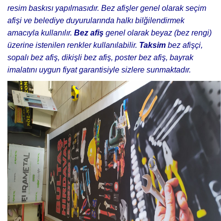
resim baskısı yapılmasıdır. Bez afişler genel olarak seçim
afişi ve belediye duyurularında halkı bilğilendirmek
amacıyla kullanılır.
Bez afiş
genel olarak beyaz (bez rengi)
üzerine istenilen renkler kullanılabilir.
Taksim
bez afişçi,
sopalı bez afiş, dikişli bez afiş, poster bez afiş, bayrak
imalatını uygun fiyat garantisiyle sizlere sunmaktadır.