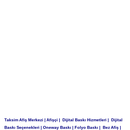
Taksim Afiş Merkezi | Afişçi | Dijital Baskı Hizmetleri | Dijital
Baskı Seçenekleri | Oneway Baskı | Folyo Baskı | Bez Afiş |