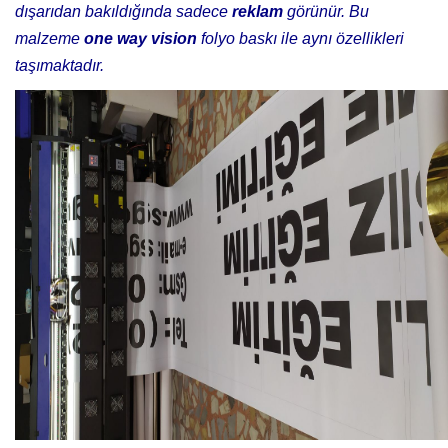
dışarıdan bakıldığında sadece
reklam
görünür. Bu
malzeme
one way vision
folyo baskı ile aynı özellikleri
taşımaktadır.