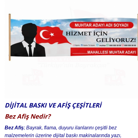
DİJİTAL BASKI VE AFİŞ ÇEŞİTLERİ
Bez Afiş Nedir?
Bez Afiş
; Bayrak, flama, duyuru ilanlarını çeşitli bez
malzemelerin üzerine dijital baskı makinalarında yazı,