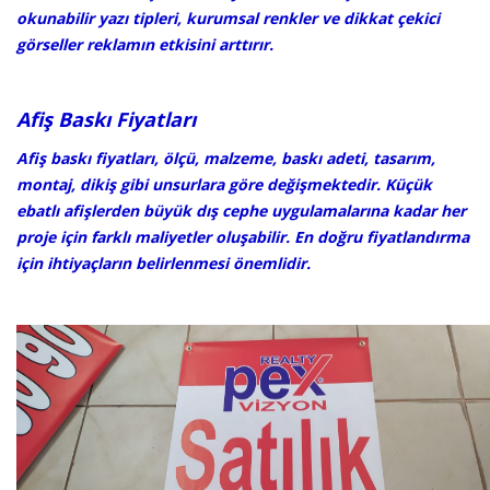
okunabilir yazı tipleri, kurumsal renkler ve dikkat çekici
görseller reklamın etkisini arttırır.
Afiş Baskı Fiyatları
Afiş baskı fiyatları, ölçü, malzeme, baskı adeti, tasarım,
montaj, dikiş gibi unsurlara göre değişmektedir. Küçük
ebatlı afişlerden büyük dış cephe uygulamalarına kadar her
proje için farklı maliyetler oluşabilir. En doğru fiyatlandırma
için ihtiyaçların belirlenmesi önemlidir.