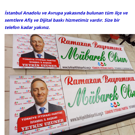
​​İstanbul Anadolu ve Avrupa yakasında bulunan tüm ilçe ve
semtlere Afiş ve Dijital baskı hizmetimiz vardır. Size bir
telefon kadar yakınız.