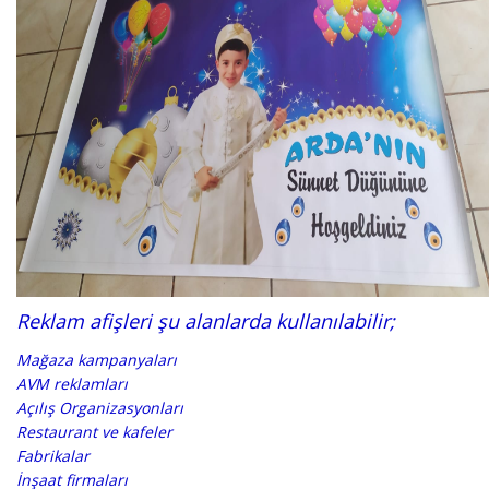
Reklam afişleri şu alanlarda kullanılabilir;
Mağaza kampanyaları
AVM reklamları
Açılış Organizasyonları
Restaurant ve kafeler
Fabrikalar
İnşaat firmaları