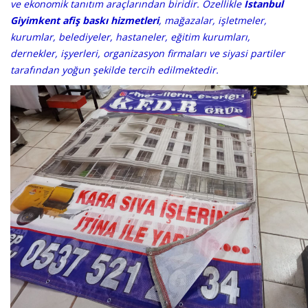
ve ekonomik tanıtım araçlarından biridir. Özellikle
İstanbul
Giyimkent afiş baskı hizmetleri
, mağazalar, işletmeler,
kurumlar, belediyeler, hastaneler, eğitim kurumları,
dernekler, işyerleri, organizasyon firmaları ve siyasi partiler
tarafından yoğun şekilde tercih edilmektedir.