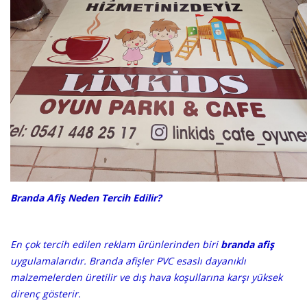
Branda Afiş Neden Tercih Edilir?
En çok tercih edilen reklam ürünlerinden biri
branda afiş
uygulamalarıdır. Branda afişler PVC esaslı dayanıklı
malzemelerden üretilir ve dış hava koşullarına karşı yüksek
direnç gösterir.