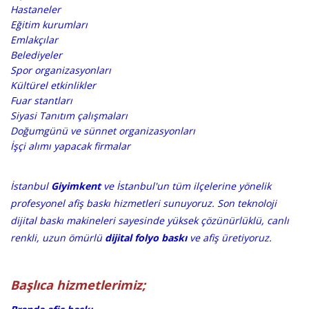
Hastaneler
Eğitim kurumları
Emlakçılar
Belediyeler
Spor organizasyonları
Kültürel etkinlikler
Fuar stantları
Siyasi Tanıtım çalışmaları
Doğumgünü ve sünnet organizasyonları
İşçi alımı yapacak firmalar
​​İstanbul
Giyimkent
ve İstanbul'un tüm ilçelerine yönelik
profesyonel afiş baskı hizmetleri sunuyoruz. Son teknoloji
dijital baskı makineleri sayesinde yüksek çözünürlüklü, canlı
renkli, uzun ömürlü
dijital folyo baskı
ve afiş üretiyoruz.
Başlıca hizmetlerimiz;