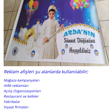
Reklam afişleri şu alanlarda kullanılabilir;
Mağaza kampanyaları
AVM reklamları
Açılış Organizasyonları
Restaurant ve kafeler
Fabrikalar
İnşaat firmaları