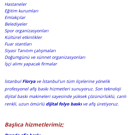
Hastaneler
Eğitim kurumları
Emlakçılar
Belediyeler
Spor organizasyonları
Kültürel etkinlikler
Fuar stantları
Siyasi Tanıtım çalışmaları
Doğumgünü ve sünnet organizasyonları
İşçi alımı yapacak firmalar
​​İstanbul
Florya
ve İstanbul'un tüm ilçelerine yönelik
profesyonel afiş baskı hizmetleri sunuyoruz. Son teknoloji
dijital baskı makineleri sayesinde yüksek çözünürlüklü, canlı
renkli, uzun ömürlü
dijital folyo baskı
ve afiş üretiyoruz.
Başlıca hizmetlerimiz;