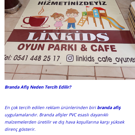
Branda Afiş Neden Tercih Edilir?
En çok tercih edilen reklam ürünlerinden biri
branda afiş
uygulamalarıdır. Branda afişler PVC esaslı dayanıklı
malzemelerden üretilir ve dış hava koşullarına karşı yüksek
direnç gösterir.