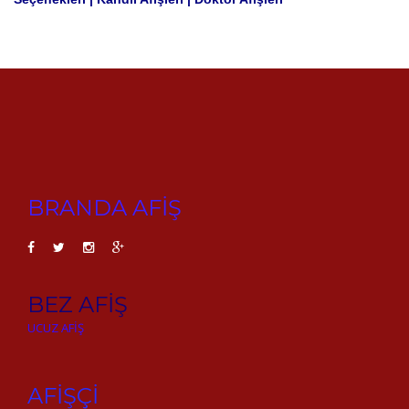
BRANDA AFİŞ
BEZ AFİŞ
UCUZ AFİŞ
AFİŞÇİ