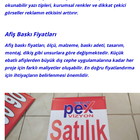
okunabilir yazı tipleri, kurumsal renkler ve dikkat çekici
görseller reklamın etkisini arttırır.
Afiş Baskı Fiyatları
Afiş baskı fiyatları, ölçü, malzeme, baskı adeti, tasarım,
montaj, dikiş gibi unsurlara göre değişmektedir. Küçük
ebatlı afişlerden büyük dış cephe uygulamalarına kadar her
proje için farklı maliyetler oluşabilir. En doğru fiyatlandırma
için ihtiyaçların belirlenmesi önemlidir.