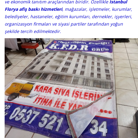
ve ekonomik tanıtım araçlarından biridir. Özellikle
İstanbul
Florya afiş baskı hizmetleri
, mağazalar, işletmeler, kurumlar,
belediyeler, hastaneler, eğitim kurumları, dernekler, işyerleri,
organizasyon firmaları ve siyasi partiler tarafından yoğun
şekilde tercih edilmektedir.