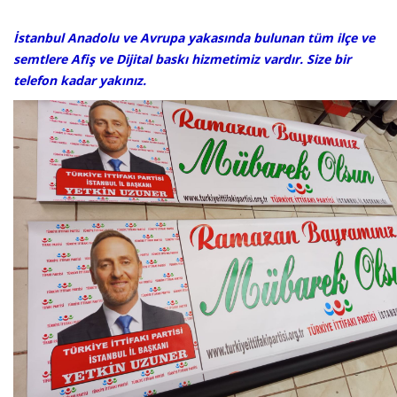
​​İstanbul Anadolu ve Avrupa yakasında bulunan tüm ilçe ve
semtlere Afiş ve Dijital baskı hizmetimiz vardır. Size bir
telefon kadar yakınız.