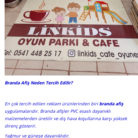
Branda Afiş Neden Tercih Edilir?
En çok tercih edilen reklam ürünlerinden biri
branda afiş
uygulamalarıdır. Branda afişler PVC esaslı dayanıklı
malzemelerden üretilir ve dış hava koşullarına karşı yüksek
direnç gösterir.
Yağmur ve güneşe dayanıklıdır.