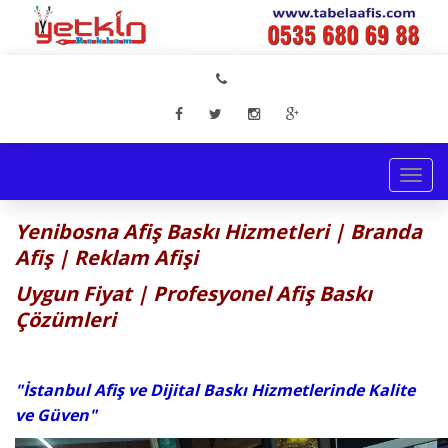
Togg
navi
Yenibosna Afiş Baskı Hizmetleri | Branda
Afiş | Reklam Afişi
Uygun Fiyat | Profesyonel Afiş Baskı
Çözümleri
"İstanbul Afiş ve Dijital Baskı Hizmetlerinde Kalite
ve Güven"