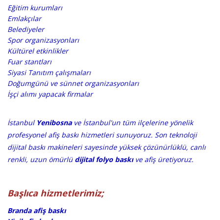
Eğitim kurumları
Emlakçılar
Belediyeler
Spor organizasyonları
Kültürel etkinlikler
Fuar stantları
Siyasi Tanıtım çalışmaları
Doğumgünü ve sünnet organizasyonları
İşçi alımı yapacak firmalar
​​İstanbul
Yenibosna
ve İstanbul'un tüm ilçelerine yönelik
profesyonel afiş baskı hizmetleri sunuyoruz. Son teknoloji
dijital baskı makineleri sayesinde yüksek çözünürlüklü, canlı
renkli, uzun ömürlü
dijital folyo baskı
ve afiş üretiyoruz.
Başlıca hizmetlerimiz;
Branda afiş baskı