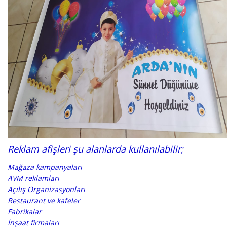
Reklam afişleri şu alanlarda kullanılabilir;
Mağaza kampanyaları
AVM reklamları
Açılış Organizasyonları
Restaurant ve kafeler
Fabrikalar
İnşaat firmaları