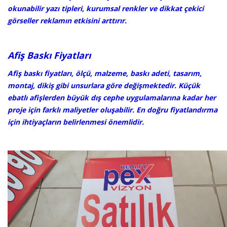
okunabilir yazı tipleri, kurumsal renkler ve dikkat çekici
görseller reklamın etkisini arttırır.
Afiş Baskı Fiyatları
Afiş baskı fiyatları, ölçü, malzeme, baskı adeti, tasarım,
montaj, dikiş gibi unsurlara göre değişmektedir. Küçük
ebatlı afişlerden büyük dış cephe uygulamalarına kadar her
proje için farklı maliyetler oluşabilir. En doğru fiyatlandırma
için ihtiyaçların belirlenmesi önemlidir.