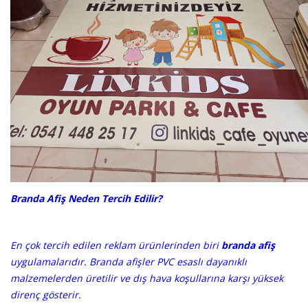
Branda Afiş Neden Tercih Edilir?
En çok tercih edilen reklam ürünlerinden biri
branda afiş
uygulamalarıdır. Branda afişler PVC esaslı dayanıklı
malzemelerden üretilir ve dış hava koşullarına karşı yüksek
direnç gösterir.