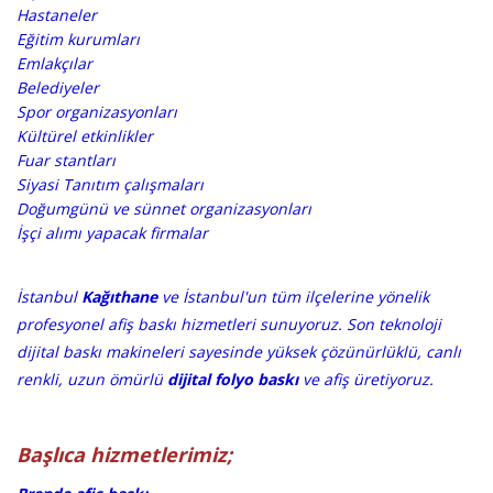
Hastaneler
Eğitim kurumları
Emlakçılar
Belediyeler
Spor organizasyonları
Kültürel etkinlikler
Fuar stantları
Siyasi Tanıtım çalışmaları
Doğumgünü ve sünnet organizasyonları
İşçi alımı yapacak firmalar
​​İstanbul
Kağıthane
ve İstanbul'un tüm ilçelerine yönelik
profesyonel afiş baskı hizmetleri sunuyoruz. Son teknoloji
dijital baskı makineleri sayesinde yüksek çözünürlüklü, canlı
renkli, uzun ömürlü
dijital folyo baskı
ve afiş üretiyoruz.
Başlıca hizmetlerimiz;