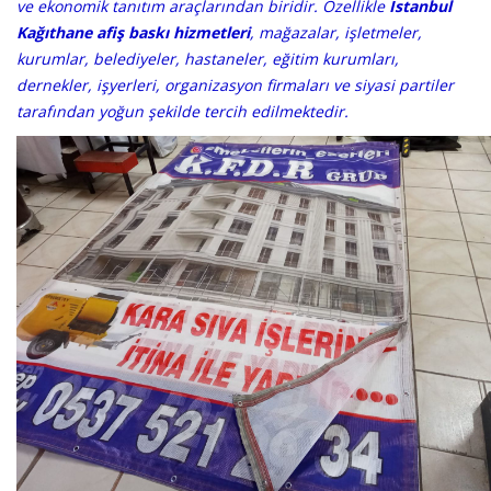
ve ekonomik tanıtım araçlarından biridir. Özellikle
İstanbul
Kağıthane afiş baskı hizmetleri
, mağazalar, işletmeler,
kurumlar, belediyeler, hastaneler, eğitim kurumları,
dernekler, işyerleri, organizasyon firmaları ve siyasi partiler
tarafından yoğun şekilde tercih edilmektedir.