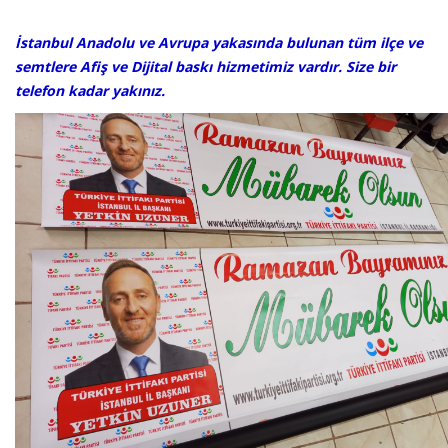
​​İstanbul Anadolu ve Avrupa yakasında bulunan tüm ilçe ve
semtlere Afiş ve Dijital baskı hizmetimiz vardır. Size bir
telefon kadar yakınız.