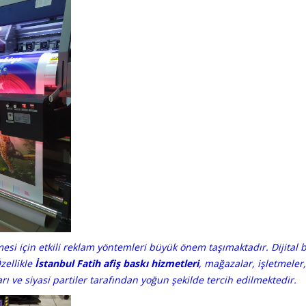
si için etkili reklam yöntemleri büyük önem taşımaktadır. Dijital ba
zellikle
İstanbul Fatih afiş baskı hizmetleri
, mağazalar, işletmeler
rı ve siyasi partiler tarafından yoğun şekilde tercih edilmektedir.