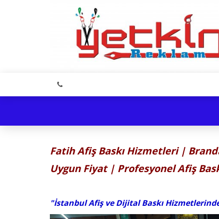
Fatih Afiş Baskı Hizmetleri | Brand
Uygun Fiyat | Profesyonel Afiş Bas
"İstanbul Afiş ve Dijital Baskı Hizmetlerind