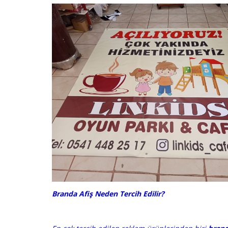
Branda Afiş Neden Tercih Edilir?