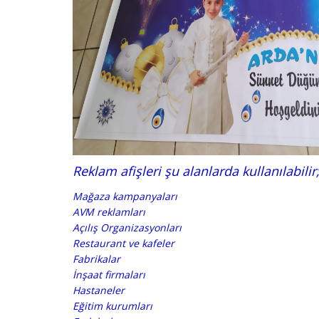
Reklam afişleri şu alanlarda kullanılabilir
Mağaza kampanyaları
AVM reklamları
Açılış Organizasyonları
Restaurant ve kafeler
Fabrikalar
İnşaat firmaları
Hastaneler
Eğitim kurumları