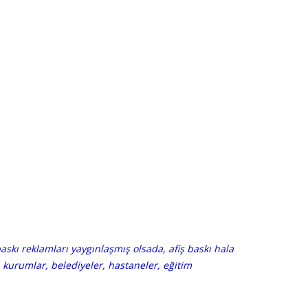
skı reklamları yaygınlaşmış olsada, afiş baskı hala
, kurumlar, belediyeler, hastaneler, eğitim