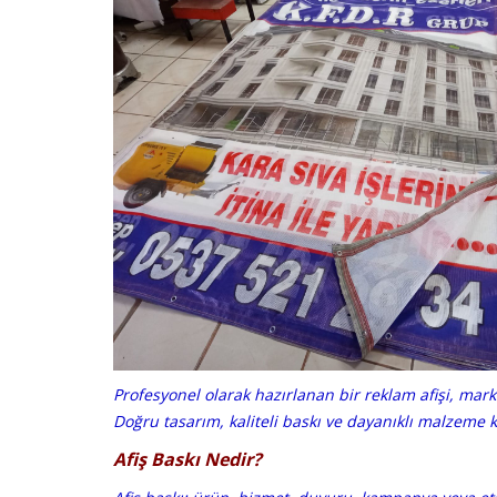
Profesyonel olarak hazırlanan bir reklam afişi, mark
Doğru tasarım, kaliteli baskı ve dayanıklı malzeme 
Afiş Baskı Nedir?