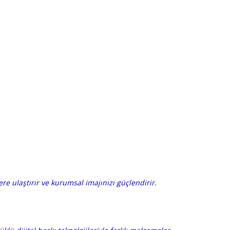
re ulaştırır ve kurumsal imajınızı güçlendirir.